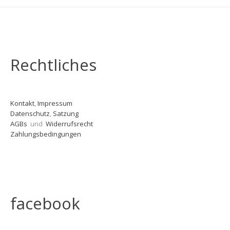
Rechtliches
Kontakt
,
Impressum
Datenschutz
,
Satzung
AGBs
und
Widerrufsrecht
Zahlungsbedingungen
facebook