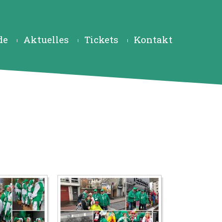
de
Aktuelles
Tickets
Kontakt