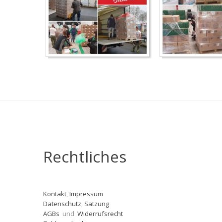
Rechtliches
Kontakt
,
Impressum
Datenschutz
,
Satzung
AGBs
und
Widerrufsrecht