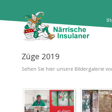
St
Züge
2019
Sehen Sie hier unsere Bildergalerie 