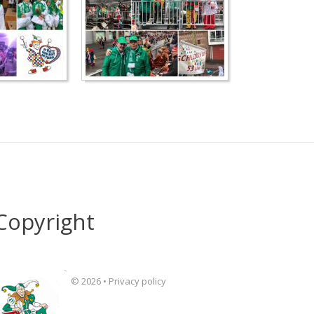
Copyright
©
2026
•
Privacy policy