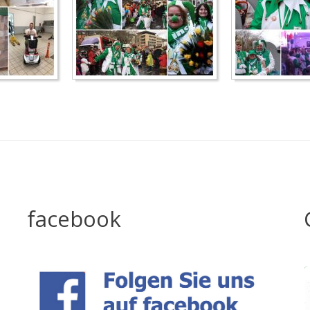
facebook