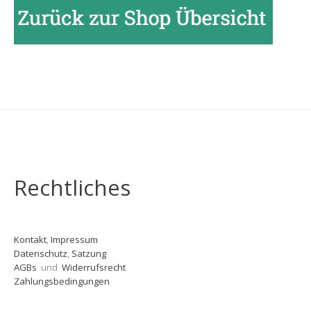
Rechtliches
Kontakt
,
Impressum
Datenschutz
,
Satzung
AGBs
und
Widerrufsrecht
Zahlungsbedingungen