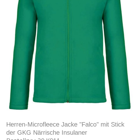
Herren-Microfleece Jacke "Falco" mit Stick
der GKG Närrische Insulaner