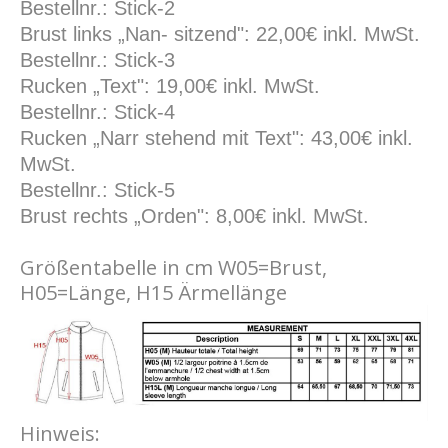
Bestellnr.: Stick-2
Brust links „Nan- sitzend": 22,00€ inkl. MwSt.
Bestellnr.: Stick-3
Rucken „Text": 19,00€ inkl. MwSt.
Bestellnr.: Stick-4
Rucken „Narr stehend mit Text": 43,00€ inkl.
MwSt.
Bestellnr.: Stick-5
Brust rechts „Orden": 8,00€ inkl. MwSt.
Größentabelle in cm W05=Brust,
H05=Länge, H15 Ärmellänge
Hinweis: