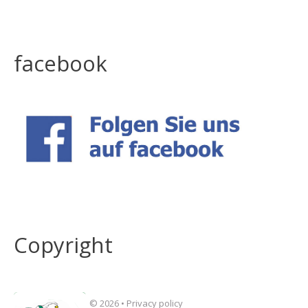
facebook
Copyright
©
2026
•
Privacy policy