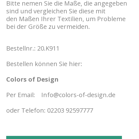
Bitte nemen Sie die Maße, die angegeben
sind und vergleichen Sie diese mit
den Maßen Ihrer Textilien, um Probleme
bei der Größe zu vermeiden.
Bestellnr.: 20.K911
Bestellen können Sie hier:
Colors of Design
Per Email:
Info@colors-of-design.de
oder Telefon: 02203 92597777